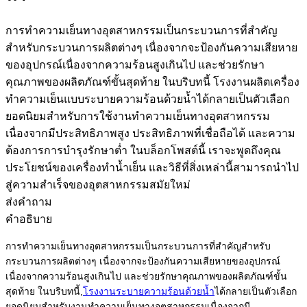
การทำความเย็นทางอุตสาหกรรมเป็นกระบวนการที่สำคัญ
สำหรับกระบวนการผลิตต่างๆ เนื่องจากจะป้องกันความเสียหาย
ของอุปกรณ์เนื่องจากความร้อนสูงเกินไป และช่วยรักษา
คุณภาพของผลิตภัณฑ์ขั้นสุดท้าย ในบริบทนี้ โรงงานผลิตเครื่อง
ทำความเย็นแบบระบายความร้อนด้วยน้ำได้กลายเป็นตัวเลือก
ยอดนิยมสำหรับการใช้งานทำความเย็นทางอุตสาหกรรม
เนื่องจากมีประสิทธิภาพสูง ประสิทธิภาพที่เชื่อถือได้ และความ
ต้องการการบำรุงรักษาต่ำ ในบล็อกโพสต์นี้ เราจะพูดถึงคุณ
ประโยชน์ของเครื่องทำน้ำเย็น และวิธีที่สิ่งเหล่านี้สามารถนำไป
สู่ความสำเร็จของอุตสาหกรรมสมัยใหม่
ส่งคำถาม
คำอธิบาย
การทำความเย็นทางอุตสาหกรรมเป็นกระบวนการที่สำคัญสำหรับ
กระบวนการผลิตต่างๆ เนื่องจากจะป้องกันความเสียหายของอุปกรณ์
เนื่องจากความร้อนสูงเกินไป และช่วยรักษาคุณภาพของผลิตภัณฑ์ขั้น
สุดท้าย ในบริบทนี้,
โรงงานระบายความร้อนด้วยน้ำ
ได้กลายเป็นตัวเลือก
ยอดนิยมสำหรับงานทำความเย็นทางอุตสาหกรรมเนื่องจากมี