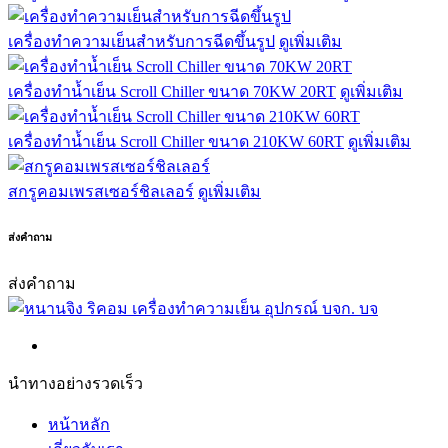
เครื่องทำความเย็นสำหรับการฉีดขึ้นรูป
ดูเพิ่มเติม
เครื่องทำน้ำเย็น Scroll Chiller ขนาด 70KW 20RT
ดูเพิ่มเติม
เครื่องทำน้ำเย็น Scroll Chiller ขนาด 210KW 60RT
ดูเพิ่มเติม
สกรูคอมเพรสเซอร์ชิลเลอร์
ดูเพิ่มเติม
ส่งคำถาม
ส่งคำถาม
นำทางอย่างรวดเร็ว
หน้าหลัก