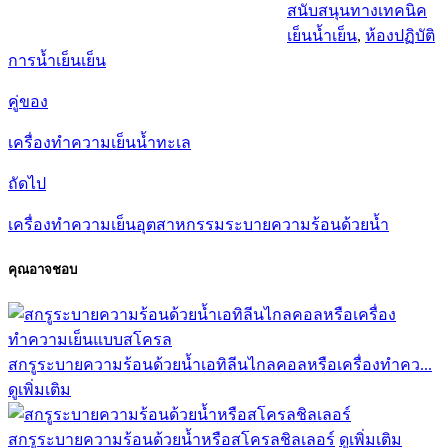
สนับสนุนทางเทคนิค
เย็นน้ำเย็น
,
ห้องปฏิบัติ
การน้ำเย็นเย็น
คู่ของ
เครื่องทำความเย็นน้ำทะเล
ถัดไป
เครื่องทำความเย็นอุตสาหกรรมระบายความร้อนด้วยน้ำ
คุณอาจชอบ
สกรูระบายความร้อนด้วยน้ำเอทิลีนไกลคอลหรือเครื่องทำคว...
ดูเพิ่มเติม
สกรูระบายความร้อนด้วยน้ำหรือสโครลชิลเลอร์
ดูเพิ่มเติม