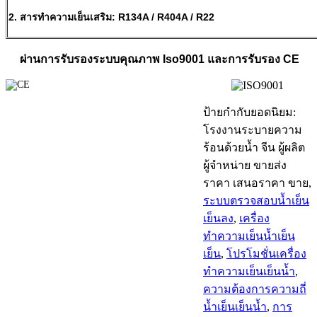
2. สารทำความเย็นเสริม: R134A / R404A / R22
ผ่านการรับรองระบบคุณภาพ Iso9001 และการรับรอง CE
ป้ายกำกับยอดนิยม:
โรงงานระบายความ
ร้อนด้วยน้ำ จีน ผู้ผลิต
ผู้จำหน่าย ขายส่ง
ราคา เสนอราคา ขาย,
ระบบตรวจสอบน้ำเย็น
เย็นลง
,
เครื่อง
ทำความเย็นน้ำเย็น
เย็น
,
โปรโมชั่นเครื่อง
ทำความเย็นเย็นน้ำ
,
ความต้องการความถี่
น้ำเย็นเย็นน้ำ
,
การ