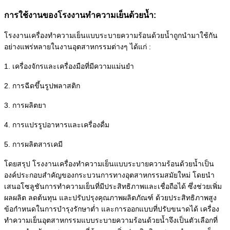
การใช้งานของโรงงานทำความเย็นด้วยน้ำ:
โรงงานเครื่องทำความเย็นแบบระบายความร้อนด้วยน้ำถูกนำมาใช้กัน
อย่างแพร่หลายในงานอุตสาหกรรมต่างๆ ได้แก่ :
1. เครื่องจักรและเครื่องมือที่มีความแม่นยำ
2. การฉีดขึ้นรูปพลาสติก
3. การผลิตยา
4. การแปรรูปอาหารและเครื่องดื่ม
5. การผลิตสารเคมี
โดยสรุป โรงงานเครื่องทำความเย็นแบบระบายความร้อนด้วยน้ำเป็น
องค์ประกอบสำคัญของกระบวนการทางอุตสาหกรรมสมัยใหม่ โดยนำ
เสนอโซลูชันการทำความเย็นที่มีประสิทธิภาพและเชื่อถือได้ ซึ่งช่วยเพิ่ม
ผลผลิต ลดต้นทุน และปรับปรุงคุณภาพผลิตภัณฑ์ ด้วยประสิทธิภาพสูง
ข้อกำหนดในการบำรุงรักษาต่ำ และการออกแบบที่ปรับขนาดได้ เครื่อง
ทำความเย็นอุตสาหกรรมแบบระบายความร้อนด้วยน้ำจึงเป็นตัวเลือกที่