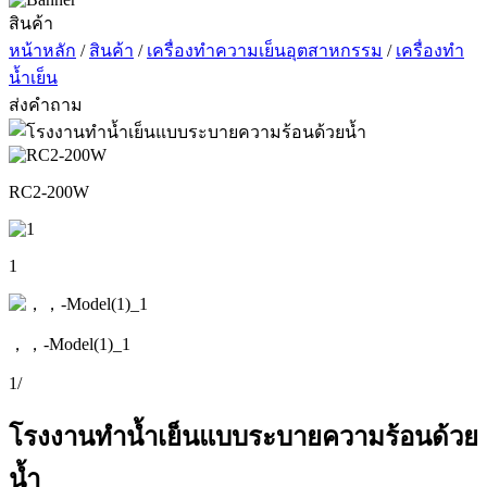
สินค้า
หน้าหลัก
/
สินค้า
/
เครื่องทำความเย็นอุตสาหกรรม
/
เครื่องทำ
น้ำเย็น
ส่งคำถาม
RC2-200W
1
，，-Model(1)_1
1
/
โรงงานทำน้ำเย็นแบบระบายความร้อนด้วย
น้ำ