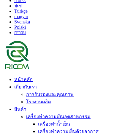
Norsk
বাংলা
Türkçe
magyar
Svenska
Polski
עברית
หน้าหลัก
เกี่ยวกับเรา
การรับรองและคุณภาพ
โรงงานผลิต
สินค้า
เครื่องทำความเย็นอุตสาหกรรม
เครื่องทำน้ำเย็น
เครื่องทำความเย็นด้วยอากาศ